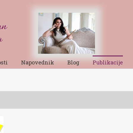
sti
Napovednik
Blog
Publikacije