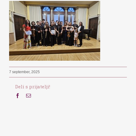
7 september, 2025
Deli s prijatelji!