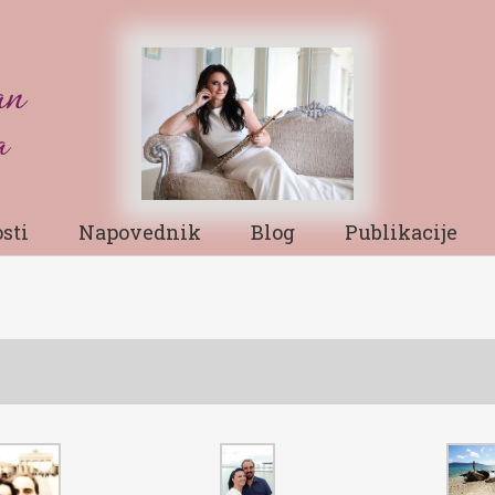
sti
Napovednik
Blog
Publikacije