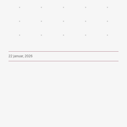
22 januar, 2026