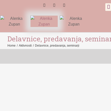
Delavnice, predavanja, seminar
Home
/
Aktivnosti
/
Delavnice, predavanja, seminarji