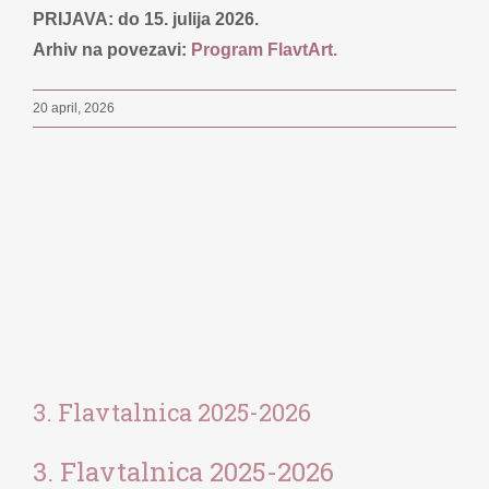
PRIJAVA: do 15. julija 2026.
Arhiv na povezavi:
Program FlavtArt.
20 april, 2026
3. Flavtalnica 2025-2026
3. Flavtalnica 2025-2026