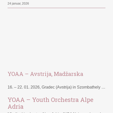
24 januar, 2026
YOAA – Avstrija, Madžarska
16. – 22. 01. 2026, Gradec (Avstrija) in Szombathely (Madžarska)
YOAA – Youth Orchestra Alpe
Adria