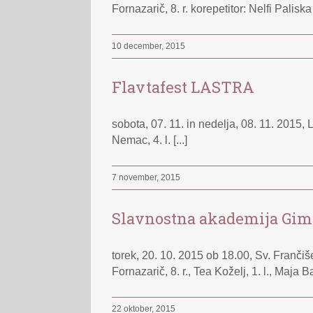
Fornazarič, 8. r. korepetitor: Nelfi Paliska
10 december, 2015
Flavtafest LASTRA
sobota, 07. 11. in nedelja, 08. 11. 2015,
Nemac, 4. l. [...]
7 november, 2015
Slavnostna akademija Gimn
torek, 20. 10. 2015 ob 18.00, Sv. Fran
Fornazarič, 8. r., Tea Koželj, 1. l., Maja Ba
22 oktober, 2015