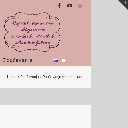
Poučevanje
Home
/
Poučevanje
/
Poučevanje vhodna stran