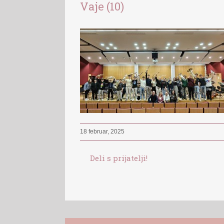
Vaje (10)
18 februar, 2025
Deli s prijatelji!